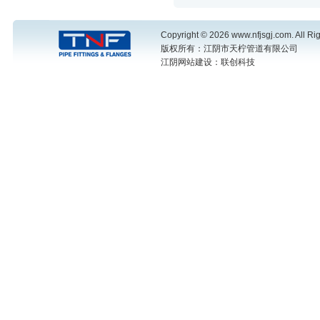
Copyright © 2026 www.nfjsgj.com. All Ri
版权所有：江阴市天柠管道有限公司
江阴网站建设
：联创科技