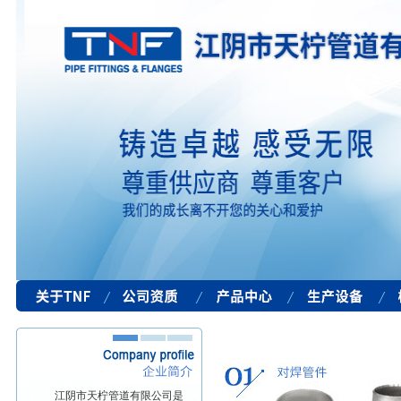
江阴市天柠管道有限公司是