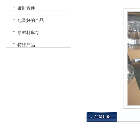
锻制管件
包装好的产品
原材料库存
特殊产品