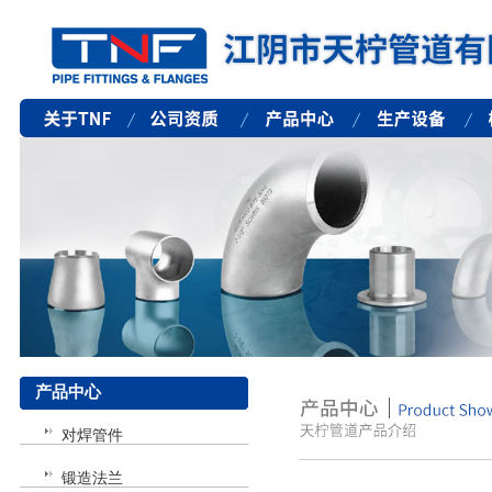
产品中心
对焊管件
锻造法兰