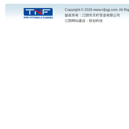
Copyright © 2026 www.nfjsgj.com. All Ri
版权所有：江阴市天柠管道有限公司
江阴网站建设
：联创科技