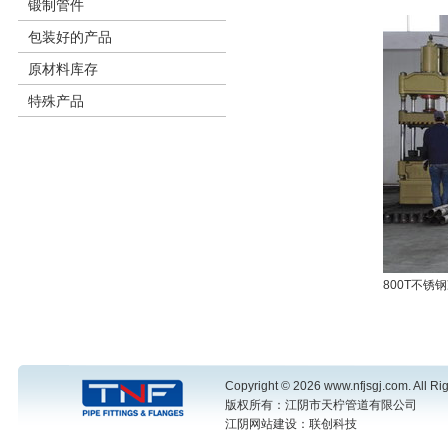
锻制管件
包装好的产品
原材料库存
特殊产品
800T不锈
Copyright © 2026 www.nfjsgj.com. All Ri
版权所有：江阴市天柠管道有限公司
江阴网站建设
：联创科技