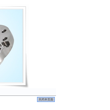
关闭本页面