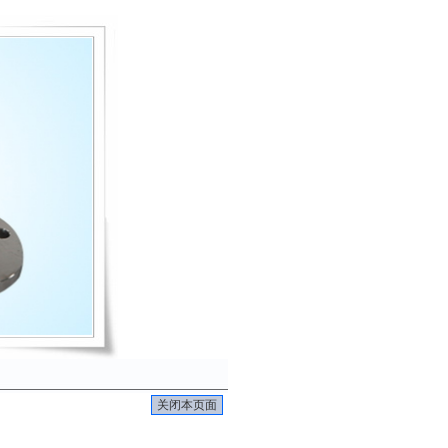
关闭本页面