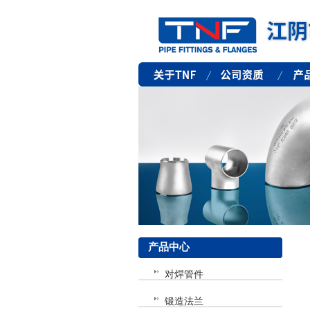
产品中心
对焊管件
锻造法兰